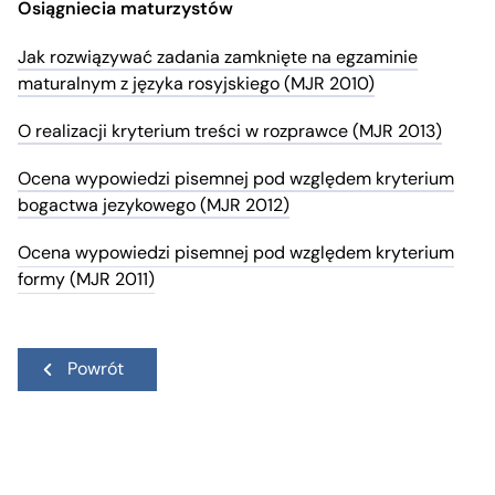
Osiągniecia maturzystów
Jak rozwiązywać zadania zamknięte na egzaminie
maturalnym z języka rosyjskiego (MJR 2010)
O realizacji kryterium treści w rozprawce (MJR 2013)
Ocena wypowiedzi pisemnej pod względem kryterium
bogactwa jezykowego (MJR 2012)
Ocena wypowiedzi pisemnej pod względem kryterium
formy (MJR 2011)
Powrót