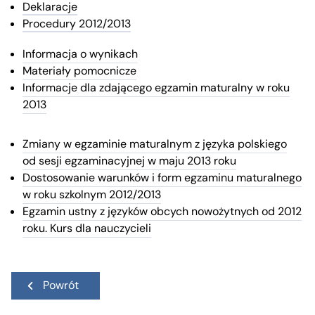
Deklaracje
Procedury 2012/2013
Informacja o wynikach
Materiały pomocnicze
Informacje dla zdającego egzamin maturalny w roku
2013
Zmiany w egzaminie maturalnym z języka polskiego
od sesji egzaminacyjnej w maju 2013 roku
Dostosowanie warunków i form egzaminu maturalnego
w roku szkolnym 2012/2013
Egzamin ustny z języków obcych nowożytnych od 2012
roku. Kurs dla nauczycieli
Powrót